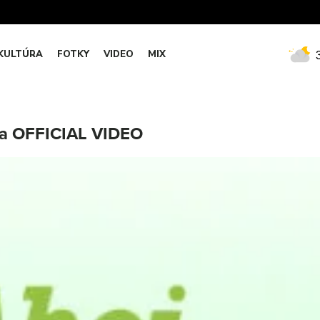
KULTÚRA
FOTKY
VIDEO
MIX
cia OFFICIAL VIDEO