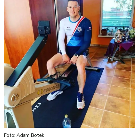
Foto: Adam Botek