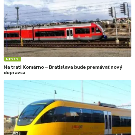
MESTO
Na trati Komárno – Bratislava bude premávať nový
dopravca