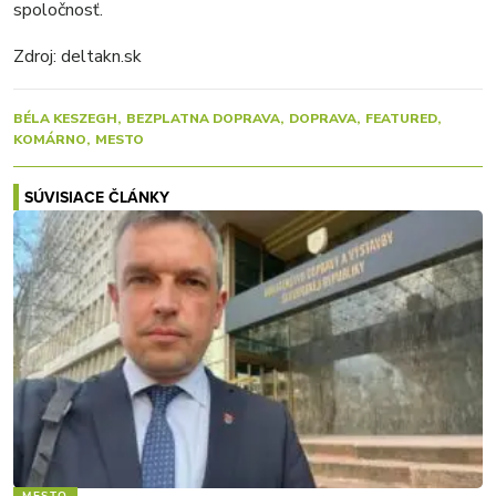
spoločnosť.
Zdroj: deltakn.sk
BÉLA KESZEGH
BEZPLATNA DOPRAVA
DOPRAVA
FEATURED
KOMÁRNO
MESTO
SÚVISIACE ČLÁNKY