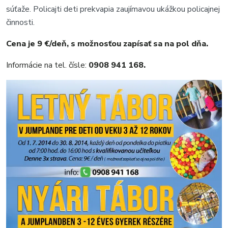
súťaže. Policajti deti prekvapia zaujímavou ukážkou policajnej
činnosti.
Cena je 9 €/deň, s možnosťou zapísať sa na pol dňa.
Informácie na tel. čísle:
0908 941 168.