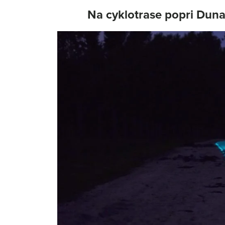
Na cyklotrase popri Duna