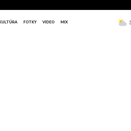
KULTÚRA
FOTKY
VIDEO
MIX