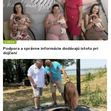
ĽUDIA
Podpora a správne informácie dodávajú istotu pri
dojčení