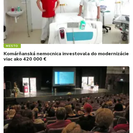
MESTO
Komárňanská nemocnica investovala do modernizácie
viac ako 420 000 €