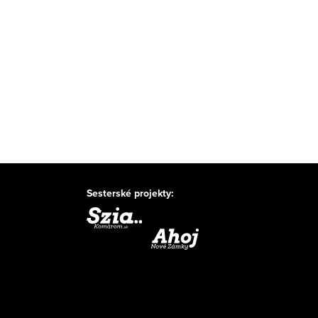
Sesterské projekty: