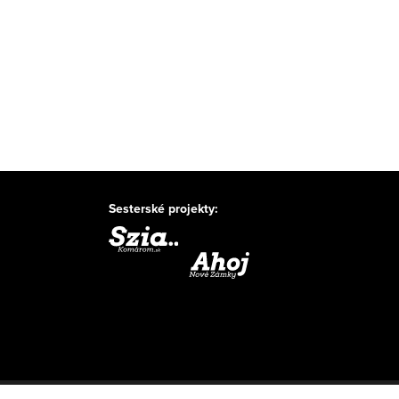
Sesterské projekty: