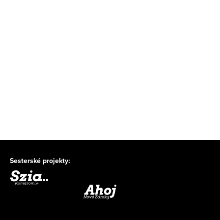
Sesterské projekty: