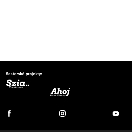
Sesterské projekty: