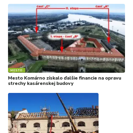
MESTO
Mesto Komárno získalo ďalšie financie na opravu
strechy kasárenskej budovy