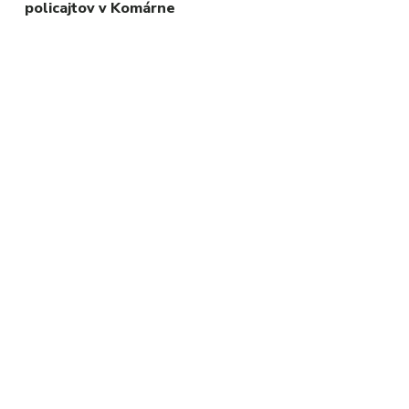
policajtov v Komárne