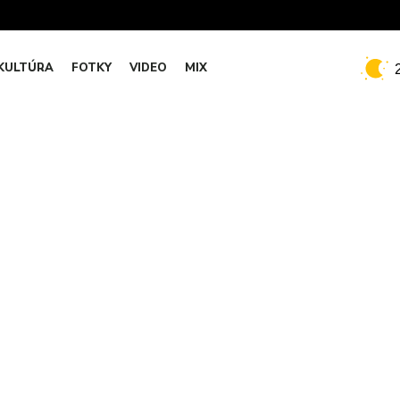
KULTÚRA
FOTKY
VIDEO
MIX