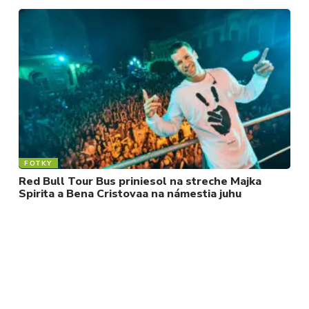
FOTKY
Red Bull Tour Bus priniesol na streche Majka
Spirita a Bena Cristovaa na námestia juhu