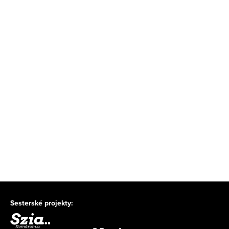
Sesterské projekty: