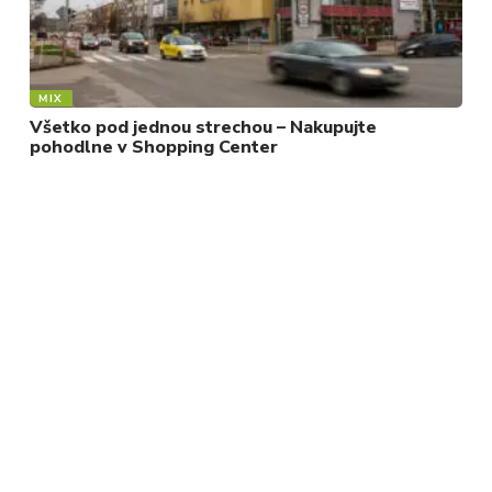
MIX
Všetko pod jednou strechou – Nakupujte
pohodlne v Shopping Center