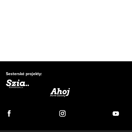
Sesterské projekty: