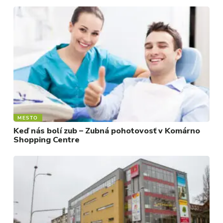
MESTO
Keď nás bolí zub – Zubná pohotovosť v Komárno
Shopping Centre