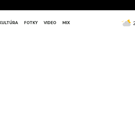
KULTÚRA
FOTKY
VIDEO
MIX