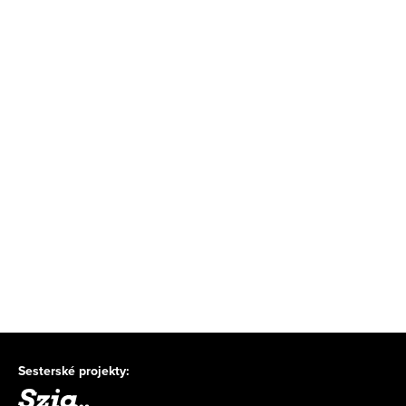
Sesterské projekty: