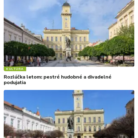
KULTÚRA
Rozlúčka letom: pestré hudobné a divadelné
podujatia