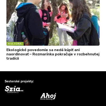
KULTÚRA
Ekologické povedomie sa nedá kúpiť ani
naordinovať – Rozmarínka pokračuje v rozbehnutej
tradícii
Sesterské projekty: