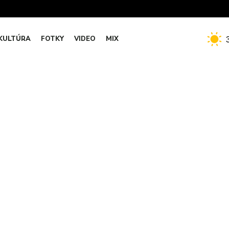
KULTÚRA
FOTKY
VIDEO
MIX