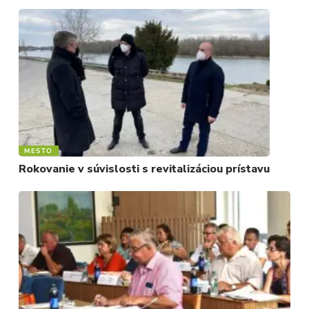
MESTO
Rokovanie v súvislosti s revitalizáciou prístavu