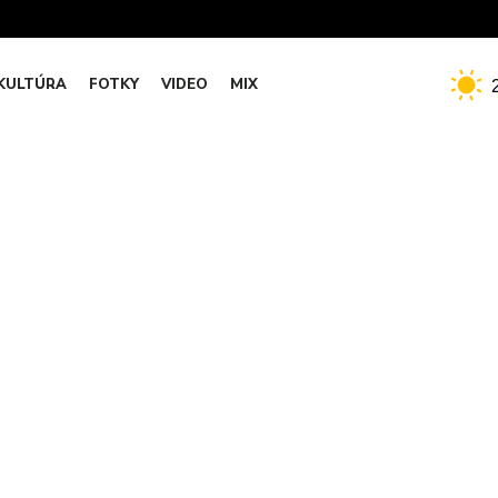
KULTÚRA
FOTKY
VIDEO
MIX