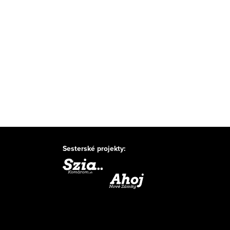
Sesterské projekty: