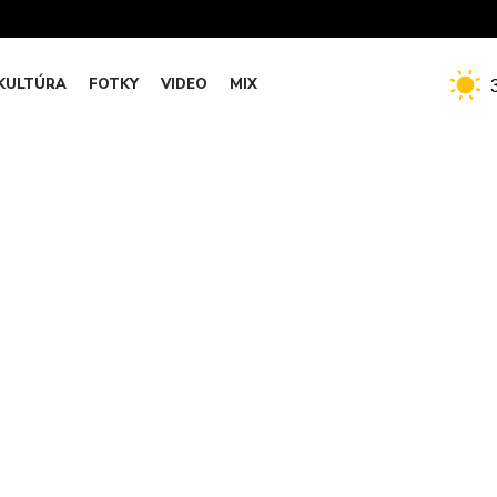
KULTÚRA
FOTKY
VIDEO
MIX