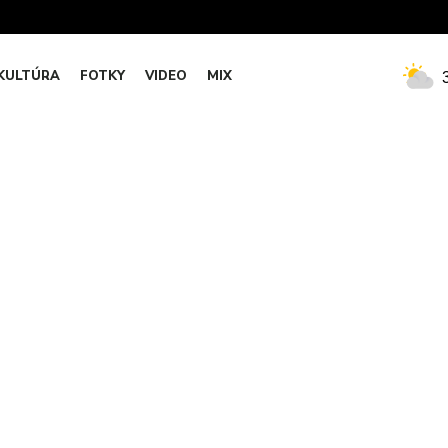
KULTÚRA
FOTKY
VIDEO
MIX