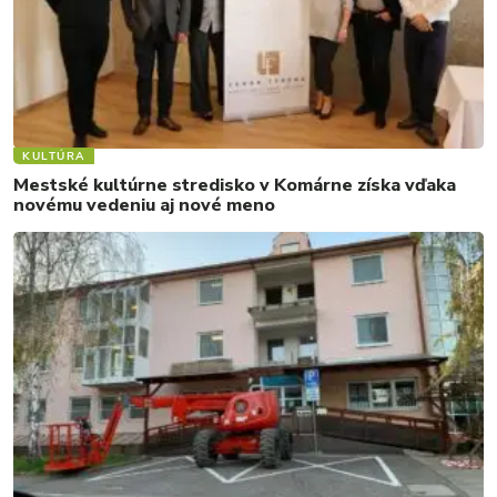
KULTÚRA
Mestské kultúrne stredisko v Komárne získa vďaka
novému vedeniu aj nové meno