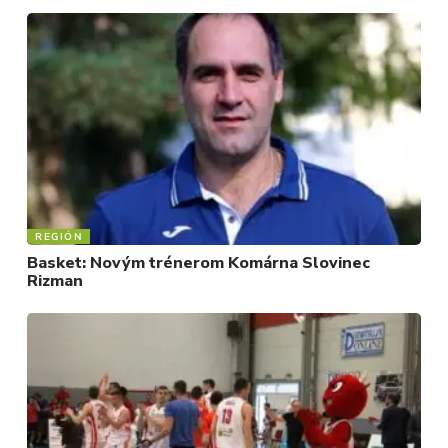
REGIÓN
Basket: Novým trénerom Komárna Slovinec
Rizman