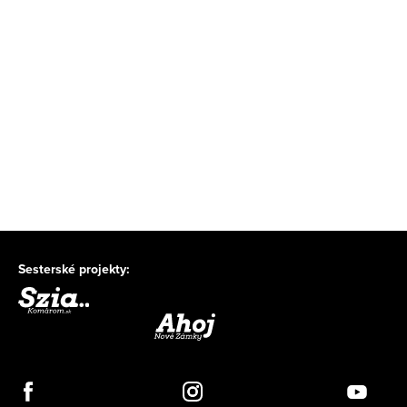
Sesterské projekty: