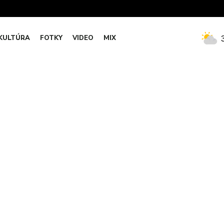
KULTÚRA
FOTKY
VIDEO
MIX