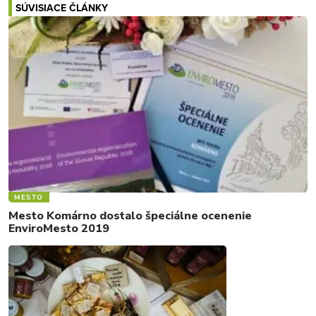
SÚVISIACE ČLÁNKY
MESTO
Mesto Komárno dostalo špeciálne ocenenie
EnviroMesto 2019