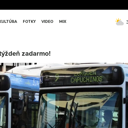
KULTÚRA
FOTKY
VIDEO
MIX
týždeň zadarmo!