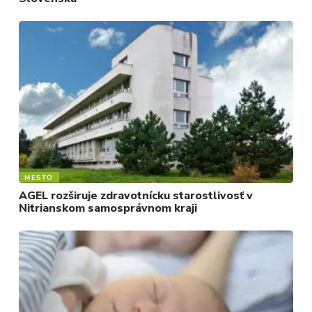
MESTO
AGEL rozširuje zdravotnícku starostlivosť v
Nitrianskom samosprávnom kraji